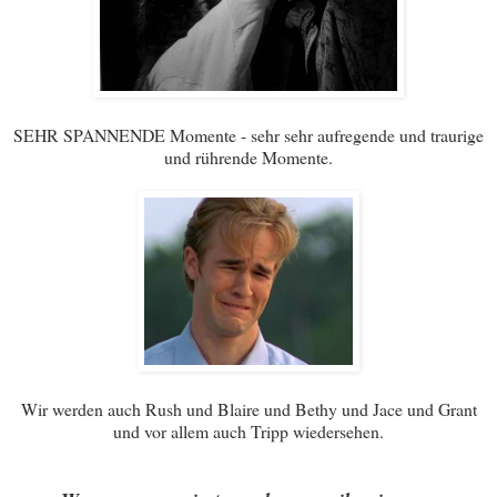
SEHR SPANNENDE Momente - sehr sehr aufregende und traurige
und rührende Momente.
Wir werden auch Rush und Blaire und Bethy und Jace und Grant
und vor allem auch Tripp wiedersehen.