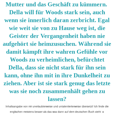
Mutter und das Geschäft zu kümmern.
Della will für Woods stark sein, auch
wenn sie innerlich daran zerbricht. Egal
wie weit sie von zu Hause weg ist, die
Geister der Vergangenheit haben nie
aufgehört sie heimzusuchen. Während sie
damit kämpft ihre wahren Gefühle vor
Woods zu verheimlichen, befürchtet
Della, dass sie nicht stark für ihn sein
kann, ohne ihn mit in ihre Dunkelheit zu
ziehen. Aber ist sie stark genug das letzte
was sie noch zusammenhält gehen zu
lassen?
Inhaltsangabe von mir unerlaubterweise und untalentierterweise übersetzt! Ich finde die
englischen meistens besser als das was dann auf dem deutschen Buch steht ☺