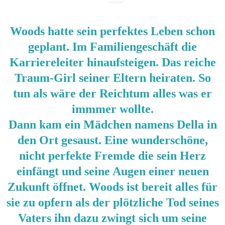
Woods hatte sein perfektes Leben schon
geplant. Im Familiengeschäft die
Karriereleiter hinaufsteigen. Das reiche
Traum-Girl seiner Eltern heiraten. So
tun als wäre der Reichtum alles was er
immmer wollte.
Dann kam ein Mädchen namens Della in
den Ort gesaust. Eine wunderschöne,
nicht perfekte Fremde die sein Herz
einfängt und seine Augen einer neuen
Zukunft öffnet. Woods ist bereit alles für
sie zu opfern als der plötzliche Tod seines
Vaters ihn dazu zwingt sich um seine