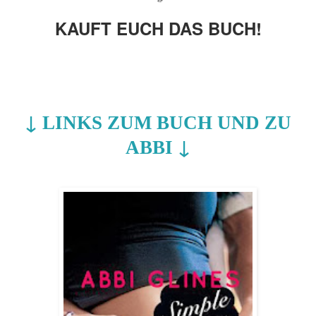
KAUFT EUCH DAS BUCH!
↓
LINKS ZUM BUCH UND ZU
↓
ABBI