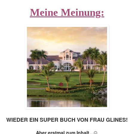
Meine Meinung:
WIEDER EIN SUPER BUCH VON FRAU GLINES!
☺
Aber erstmal zum Inhalt...