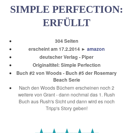
SIMPLE PERFECTION:
ERFÜLLT
304 Seiten
erscheint am 17.2.2014 ►
amazon
deutscher Verlag - Piper
Originaltitel: Simple Perfection
Buch #2 von Woods - Buch #5 der Rosemary
Beach Serie
Nach den Woods Büchern erscheinen noch 2
weitere von Grant - dann nochmal das 1. Rush
Buch aus Rush's Sicht und dann wird es noch
Tripp's Story geben!