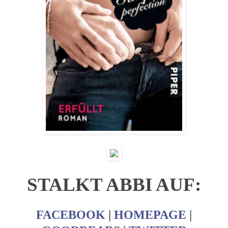
STALKT ABBI AUF:
FACEBOOK
|
HOMEPAGE
|