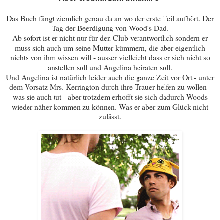
Das Buch fängt ziemlich genau da an wo der erste Teil aufhört. Der
Tag der Beerdigung von Wood's Dad.
Ab sofort ist er nicht nur für den Club verantwortlich sondern er
muss sich auch um seine Mutter kümmern, die aber eigentlich
nichts von ihm wissen will - ausser vielleicht dass er sich nicht so
anstellen soll und Angelina heiraten soll.
Und Angelina ist natürlich leider auch die ganze Zeit vor Ort - unter
dem Vorsatz Mrs. Kerrington durch ihre Trauer helfen zu wollen -
was sie auch tut - aber trotzdem erhofft sie sich dadurch Woods
wieder näher kommen zu können. Was er aber zum Glück nicht
zulässt.