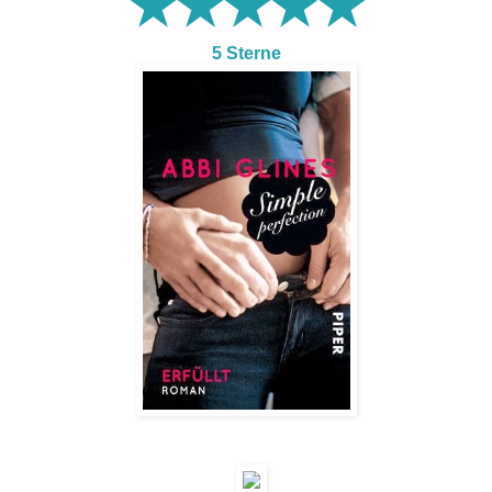
★★★★★
5 Sterne