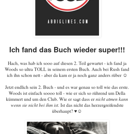
Ich fand das Buch wieder super!!!
Hach, was hab ich sooo auf diesen 2. Teil gewartet - ich fand ja
Woods so ultra TOLL in seinem ersten Buch. Auch bei Rush fand
ich ihn schon nett - aber da kam er ja noch ganz anders rüber ☺
Jetzt endlich sein 2. Buch - und es war genau so toll wie das erste.
Woods ist einfach soooo toll - wie er sich so rührend um Della
kümmert und um den Club. Wie er sagt dass er
nicht atmen kann
wenn sie nicht bei ihm ist
. Ist das nicht das herzergreifendste
überhaupt? ♥☺